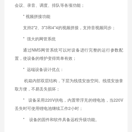
会议、录音、调度、排队等各项功能；
* 视频拼接功能
支持2*2、3*3和4*4的视频拼接，支持音视频同步；
* 强大的网管系统
通过NMS网管系统可以对设备进行完整的运行参数配
置，使设备的维护变得简单有效；
* 远端设备设计优点：
机箱内部双层结构，下层为线缆安放空间。线缆安放拿
取方便，不易丢失损坏；
* 设备采用220V供电，内置带浮充的锂电池，当220V
丢失时可使用锂电池继续工作2小时；
* 设备的固件和软件具备远程升级功能。