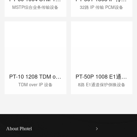
MSTP综合业务传输设备
32路 IP 传输 PCM设备
PT-10 1208 TDM over IP 设备
PT-50P 1008 E1通道保护倒换设备
TDM over IP 设备
8路 E1通道保护倒换设备
About Photel