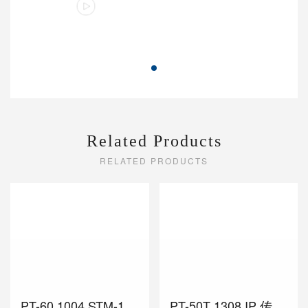
Related Products
RELATED PRODUCTS
PT-60 1004 STM-1/4 MSTP综合业务传输设备
PT-50T 1308 IP 传输 PCM设备