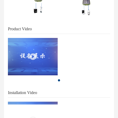
Product Video
Installation Video